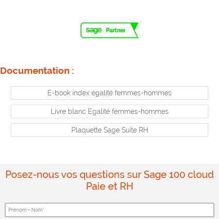
Documentation :
E-book index égalité femmes-hommes
Livre blanc Egalité femmes-hommes
Plaquette Sage Suite RH
Posez-nous vos questions sur Sage 100 cloud
Paie et RH