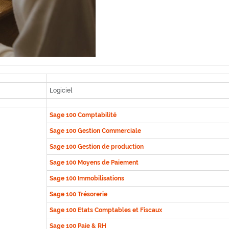
Logiciel
Sage 100 Comptabilité
Sage 100 Gestion Commerciale
Sage 100 Gestion de production
Sage 100 Moyens de Paiement
Sage 100 Immobilisations
Sage 100 Trésorerie
Sage 100 Etats Comptables et Fiscaux
Sage 100 Paie & RH