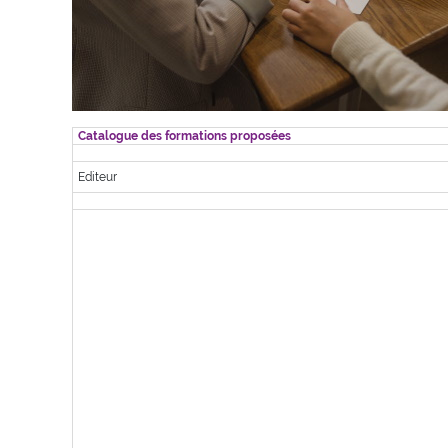
Catalogue des formations proposées
Editeur