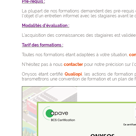
Pré-requis :
La plupart de nos formations demandent des pré-requis de
l'objet d'un entretien informel avec les stagiaires avant 
Modalités d'évaluation :
L'acquisition des connaissances des stagiaires est validée
Tarif des formations :
Toutes nos formations étant adaptées à votre situation,
con
N'hésitez pas à nous
contacter
pour notre précision sur l'
Onysos étant certifié
Qualiopi
,
les actions de formation 
transmettrons une convention de formation et un plan de