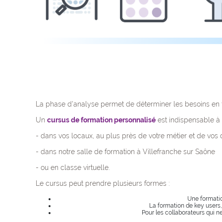
La phase d'analyse permet de déterminer les besoins en fo
Un
cursus de formation personnalisé
est indispensable à u
- dans vos locaux, au plus près de votre métier et de vos
- dans notre salle de formation à Villefranche sur Saône
- ou en classe virtuelle.
Le cursus peut prendre plusieurs formes :
Une formatio
La formation de key users,
Pour les collaborateurs qui n