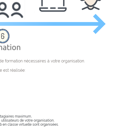
e formation nécessaires à votre organisation.
 est réalisée:
 stagiaires maximum,
tilisateurs de votre organisation,
b en classe virtuelle sont organisées.