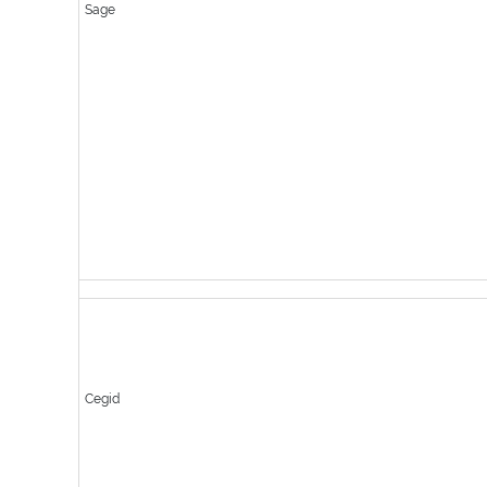
Sage
Cegid